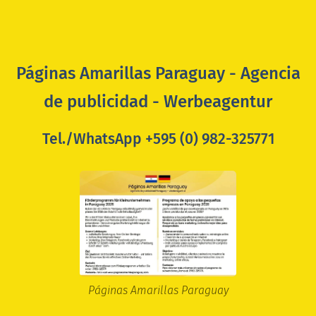
Páginas Amarillas Paraguay - Agencia
de publicidad - Werbeagentur
Tel./WhatsApp +595 (0) 982-325771
Páginas Amarillas Paraguay