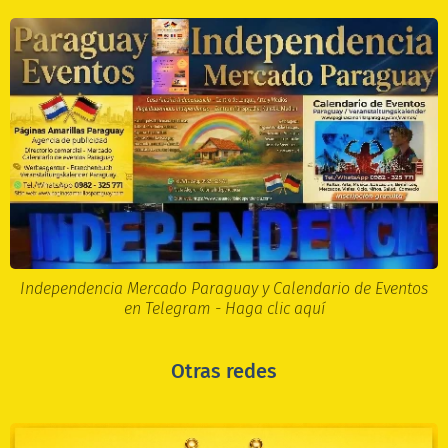
Independencia Mercado Paraguay y Calendario de Eventos
en Telegram - Haga clic aquí
Otras redes