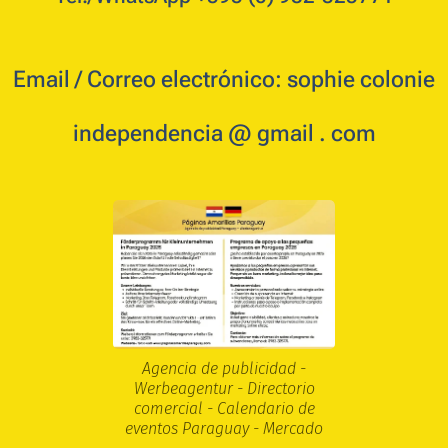
Email / Correo electrónico: sophie colonie
independencia @ gmail . com
Agencia de publicidad -
Werbeagentur - Directorio
comercial - Calendario de
eventos Paraguay - Mercado