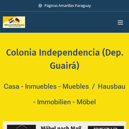
Páginas Amarillas Paraguay
Colonia Independencia (Dep.
Guairá)
Casa - Inmuebles - Muebles
/ Hausbau
- Immobilien - Möbel