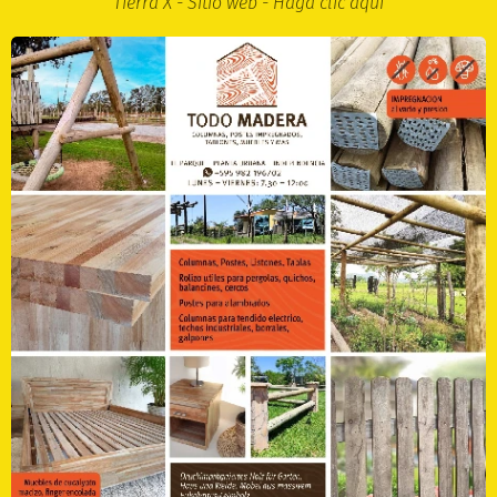
Tierra X - Sitio web - Haga clic aquí