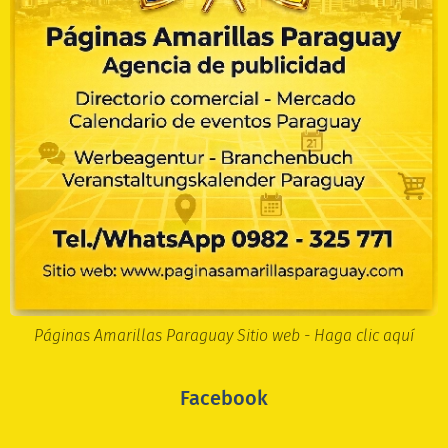
Páginas Amarillas Paraguay Sitio web - Haga clic aquí
Facebook