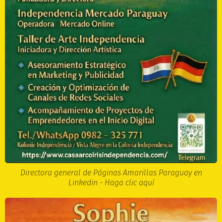
Directora general de Páginas Amarillas Paraguay en
Linkedin - Haga clic aquí