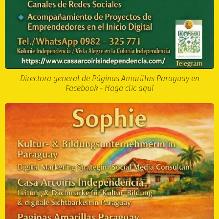
Directora general de Páginas Amarillas Paraguay en
Facebook - Haga clic aquí