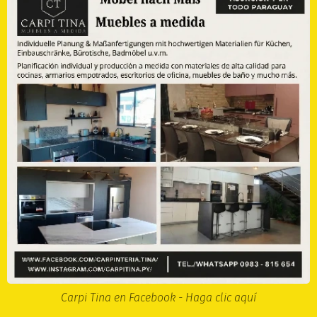
Carpi Tina en Facebook - Haga clic aquí