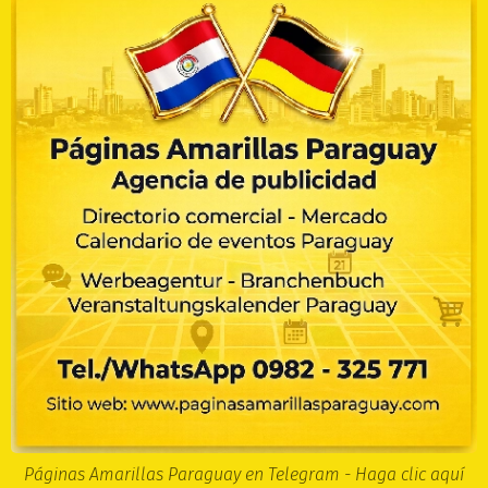
Páginas Amarillas Paraguay en Telegram - Haga clic aquí