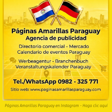
Páginas Amarillas Paraguay en Instagram - Haga clic aquí