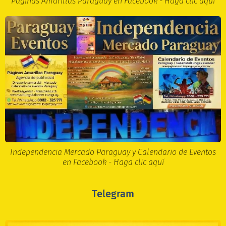
Páginas Amarillas Paraguay en Facebook - Haga clic aquí
Independencia Mercado Paraguay y Calendario de Eventos
en Facebook - Haga clic aquí
Telegram