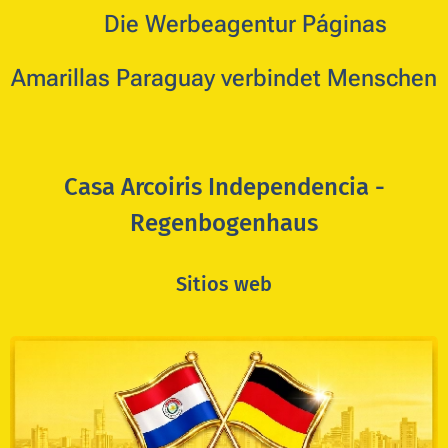
🇩🇪
Die Werbeagentur Páginas
Amarillas Paraguay verbindet Menschen
Casa Arcoiris Independencia -
Regenbogenhaus
Sitios web