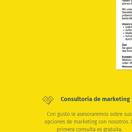
Consultoría de marketing
Con gusto le asesoraremos sobre su
opciones de marketing con nosotros.
primera consulta es gratuita.