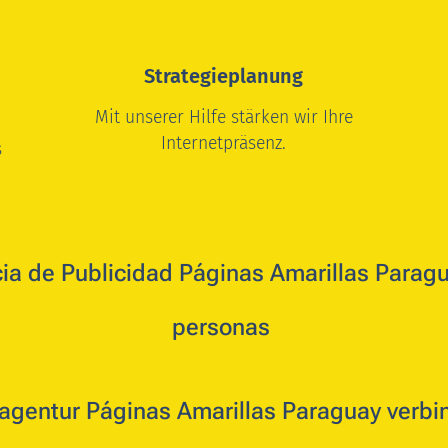
Strategieplanung
Mit unserer Hilfe stärken wir Ihre
Internetpräsenz.
s
ia de Publicidad Páginas Amarillas Paragu
personas
agentur Páginas Amarillas Paraguay verb