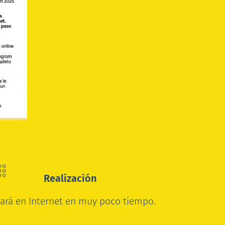
Realización
tará en Internet en muy poco tiempo.