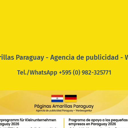
illas Paraguay - Agencia de publicidad -
Tel./WhatsApp +595 (0) 982-325771