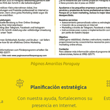
Páginas Amarillas Paraguay
Planificación estratégica
s
Con nuestra ayuda, fortalecemos su
Es
La
presencia en Internet.