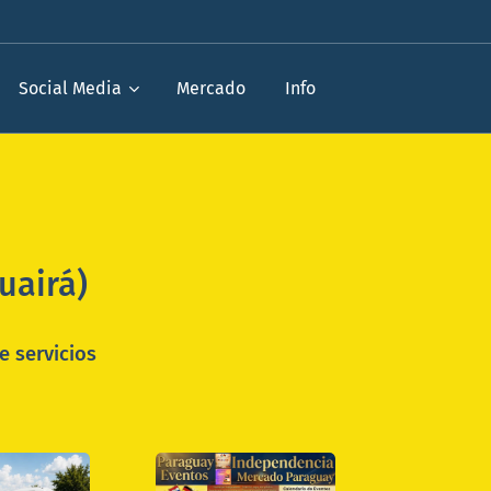
Social Media
Mercado
Info
uairá)
e servicios