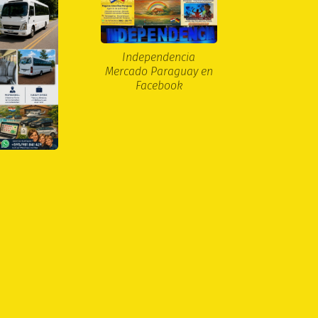
Independencia
Mercado Paraguay en
Facebook