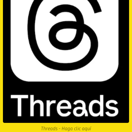
Threads - Haga clic aquí