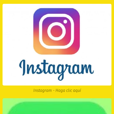
Instagram - Haga clic aquí