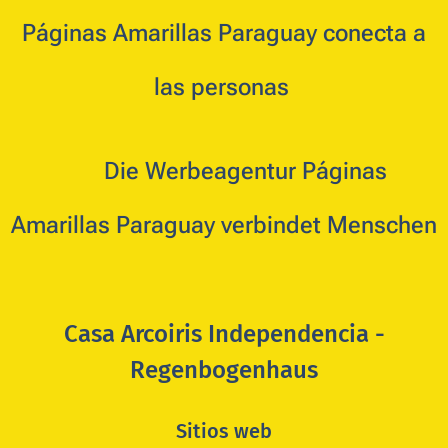
Páginas Amarillas Paraguay conecta a
las personas
🇩🇪
Die Werbeagentur Páginas
Amarillas Paraguay verbindet Menschen
Casa Arcoiris Independencia -
Regenbogenhaus
Sitios web