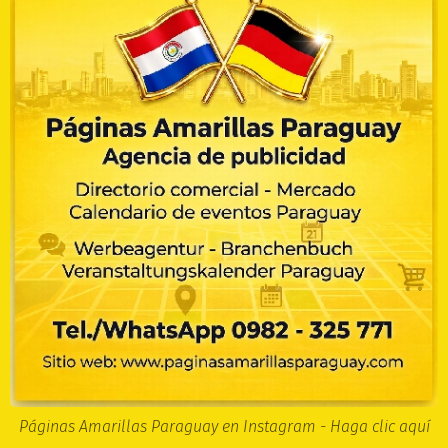
Páginas Amarillas Paraguay en Instagram - Haga clic aquí