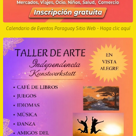
Calendario de Eventos Paraguay Sitio Web - Haga clic aquí