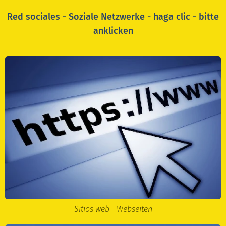
Red sociales - Soziale Netzwerke - haga clic - bitte
anklicken
Sitios web - Webseiten