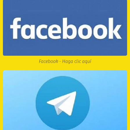
Facebook - Haga clic aquí