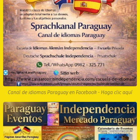
Canal de idiomas Paraguay en Facebook - Haga clic aquí