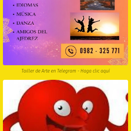
Tailler de Arte en Telegram - Haga clic aquí