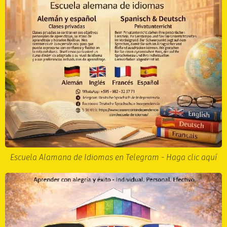
Escuela Alamana de Idiomas en Telegram - Haga clic aquí