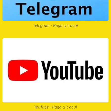
Telegram - Haga clic aquí
YouTube - Haga clic aquí