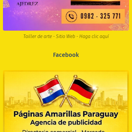
Tailler de arte - Sitio Web - Haga clic aquí
Facebook