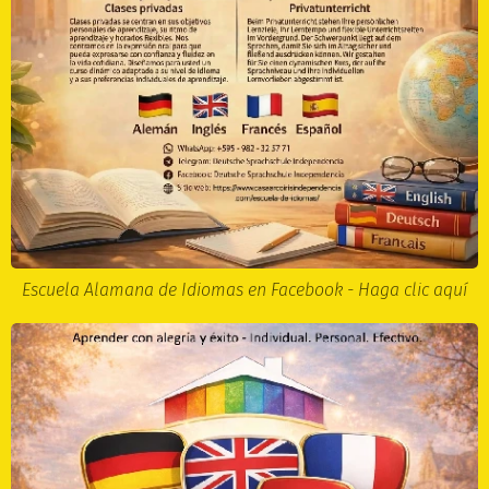
Escuela Alamana de Idiomas en Facebook - Haga clic aquí