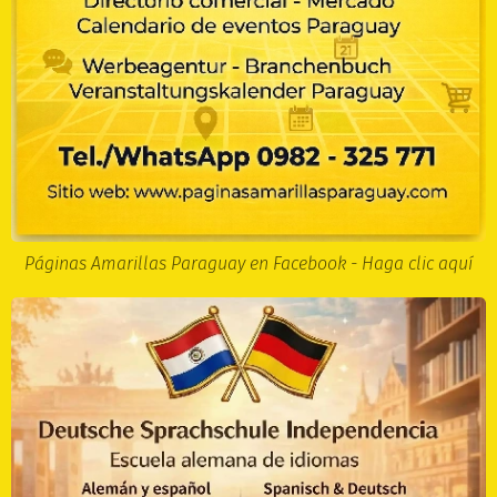
Páginas Amarillas Paraguay en Facebook - Haga clic aquí