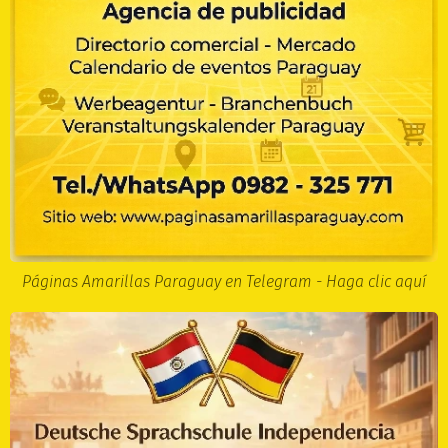
Páginas Amarillas Paraguay en Telegram - Haga clic aquí