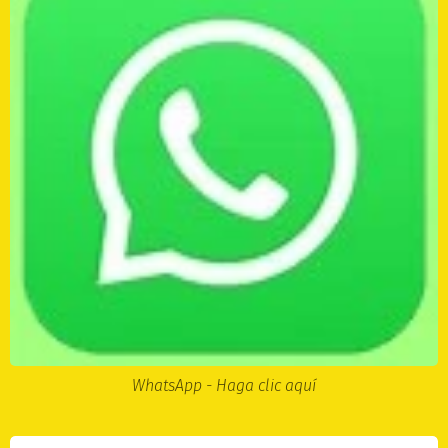
WhatsApp - Haga clic aquí