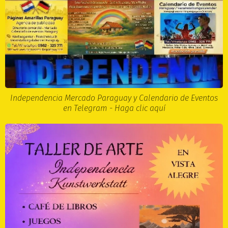
Independencia Mercado Paraguay y Calendario de Eventos
en Telegram - Haga clic aquí