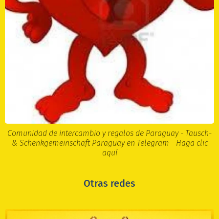
Comunidad de intercambio y regalos de Paraguay - Tausch-
& Schenkgemeinschaft Paraguay en Telegram - Haga clic
aquí
Otras redes