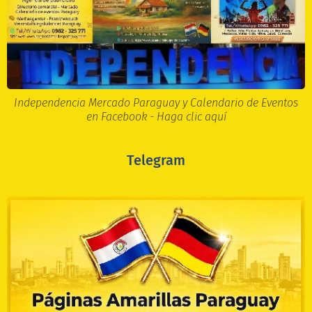
Independencia Mercado Paraguay y Calendario de Eventos
en Facebook - Haga clic aquí
Telegram