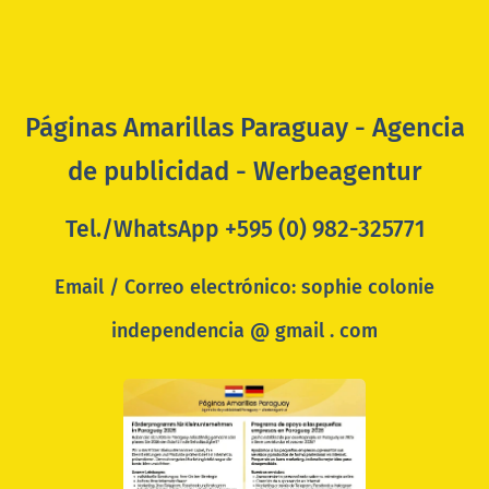
Páginas Amarillas Paraguay - Agencia
de publicidad - Werbeagentur
Tel./WhatsApp +595 (0) 982-325771
Email / Correo electrónico: sophie colonie
independencia @ gmail . com