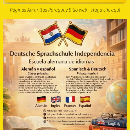
Páginas Amarillas Paraguay Sitio web - Haga clic aquí