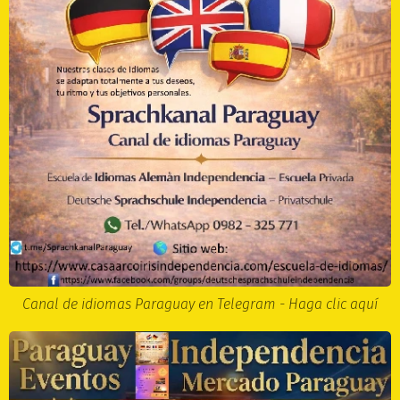
Canal de idiomas Paraguay en Telegram - Haga clic aquí