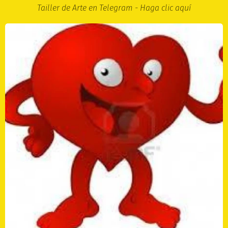
Tailler de Arte en Telegram - Haga clic aquí