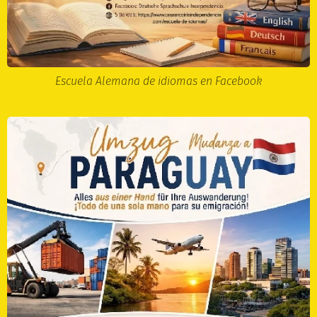
Escuela Alemana de idiomas en Facebook