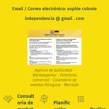
Email / Correo electrónico: sophie colonie
independencia @ gmail . com
Agencia de publicidad -
Werbeagentur - Directorio
comercial - Calendario de
eventos Paraguay - Mercado
Consult
oría de
Planific