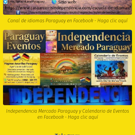
Canal de idiomas Paraguay en Facebook - Haga clic aquí
Independencia Mercado Paraguay y Calendario de Eventos
en Facebook - Haga clic aquí