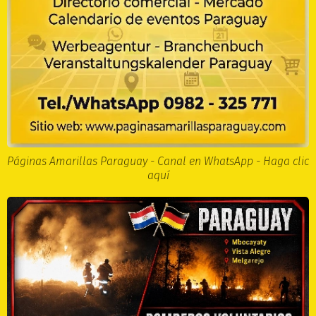
Páginas Amarillas Paraguay - Canal en WhatsApp - Haga clic
aquí