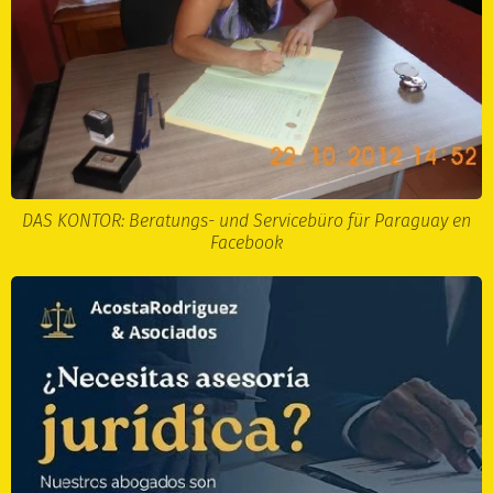
DAS KONTOR: Beratungs- und Servicebüro für Paraguay en
Facebook