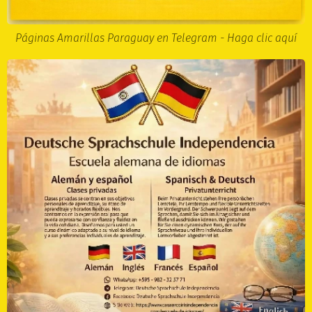
Páginas Amarillas Paraguay en Telegram - Haga clic aquí