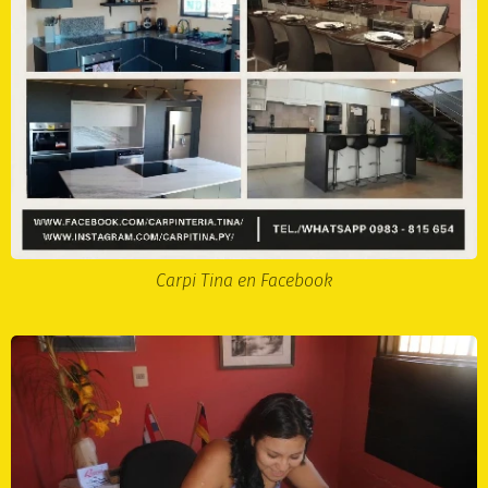
Carpi Tina en Facebook