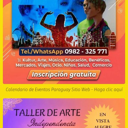
Calendario de Eventos Paraguay Sitio Web - Haga clic aquí