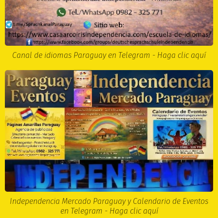
Canal de idiomas Paraguay en Telegram - Haga clic aquí
Independencia Mercado Paraguay y Calendario de Eventos
en Telegram - Haga clic aquí