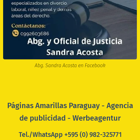
Abg. Sandra Acosta en Facebook
Páginas Amarillas Paraguay - Agencia
de publicidad - Werbeagentur
Tel./WhatsApp +595 (0) 982-325771