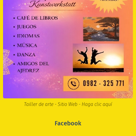
Tailler de arte - Sitio Web - Haga clic aquí
Facebook