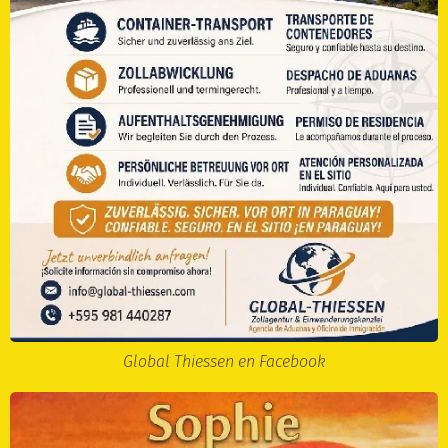
Global Thiessen en Facebook