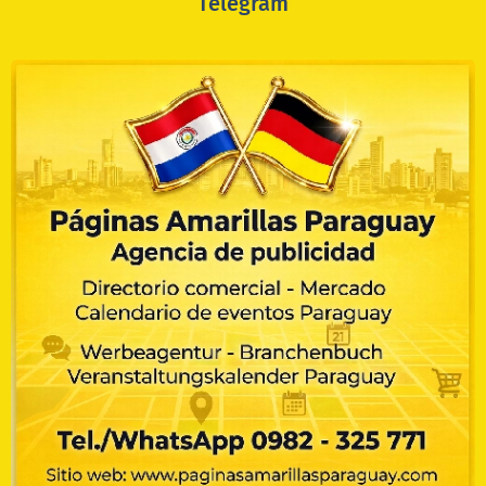
Telegram