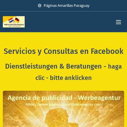
Páginas Amarillas Paraguay
Servicios y Consultas en Facebook
Dienstleistungen & Beratungen -
haga
clic -
bitte anklicken