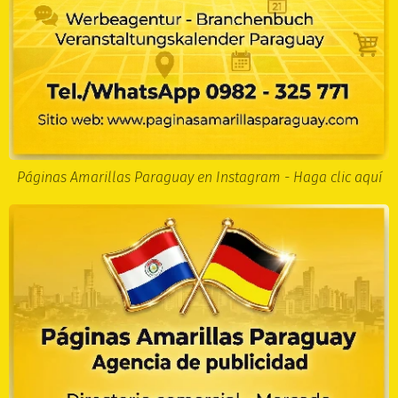
Páginas Amarillas Paraguay en Instagram - Haga clic aquí