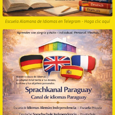
Escuela Alamana de Idiomas en Telegram - Haga clic aquí