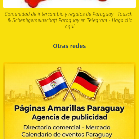
Comunidad de intercambio y regalos de Paraguay - Tausch-
& Schenkgemeinschaft Paraguay en Telegram - Haga clic
aquí
Otras redes