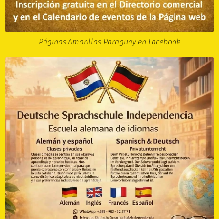
Páginas Amarillas Paraguay en Facebook