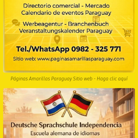
Páginas Amarillas Paraguay Sitio web - Haga clic aquí