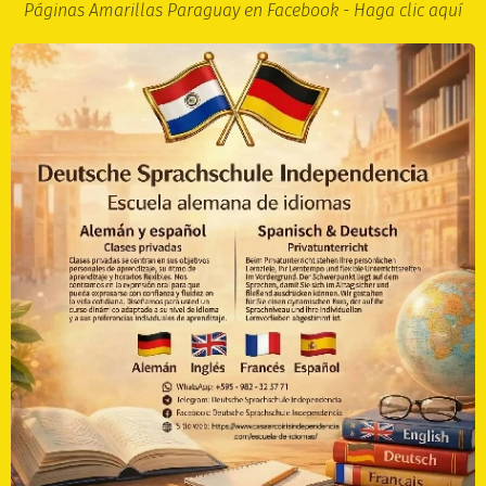
Páginas Amarillas Paraguay en Facebook - Haga clic aquí