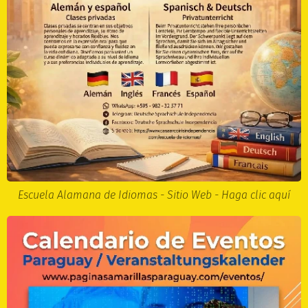
Escuela Alamana de Idiomas - Sitio Web - Haga clic aquí