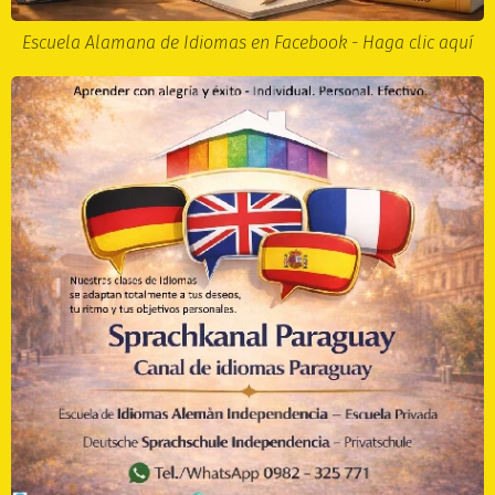
Escuela Alamana de Idiomas en Facebook - Haga clic aquí