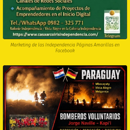
Marketing de las Independencia Páginas Amarillas en
Facebook