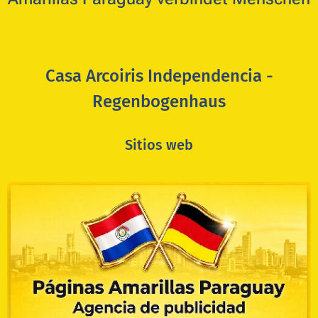
Casa Arcoiris Independencia -
Regenbogenhaus
Sitios web