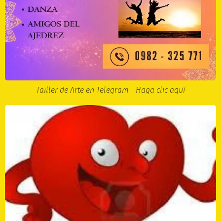
Tailler de Arte en Telegram - Haga clic aquí