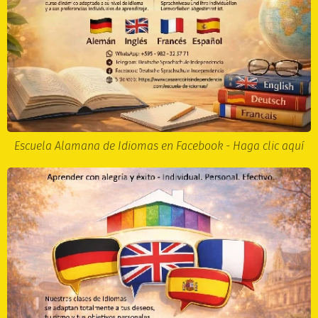
Escuela Alamana de Idiomas en Facebook - Haga clic aquí