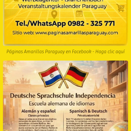
Páginas Amarillas Paraguay en Facebook - Haga clic aquí