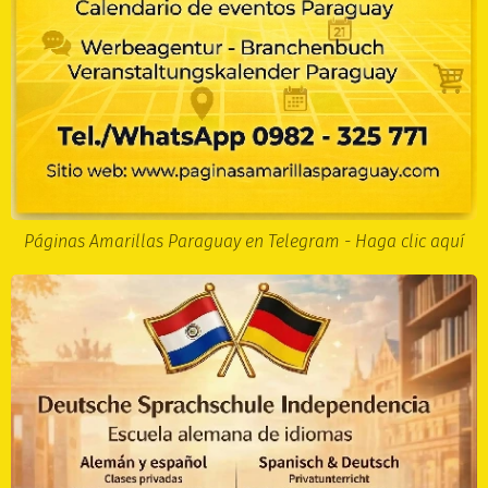
Páginas Amarillas Paraguay en Telegram - Haga clic aquí