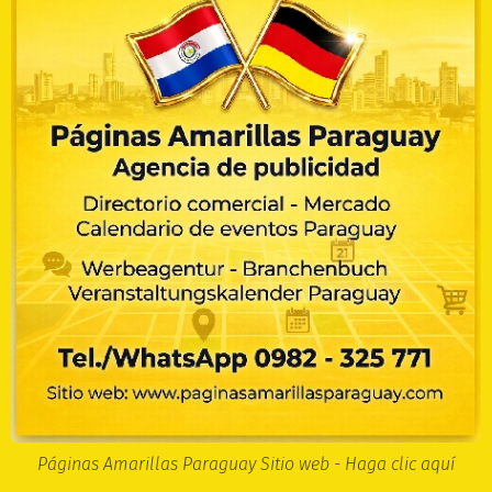
Páginas Amarillas Paraguay Sitio web - Haga clic aquí