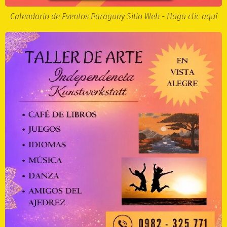
Calendario de Eventos Paraguay Sitio Web - Haga clic aquí