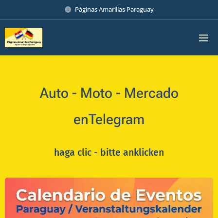
Páginas Amarillas Paraguay
Auto - Moto - Mercado
enTelegram
haga clic -
bitte anklicken