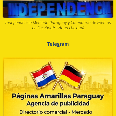
Independencia Mercado Paraguay y Calendario de Eventos
en Facebook - Haga clic aquí
Telegram