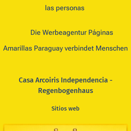
las personas
🇩🇪
Die Werbeagentur Páginas
Amarillas Paraguay verbindet Menschen
Casa Arcoiris Independencia -
Regenbogenhaus
Sitios web