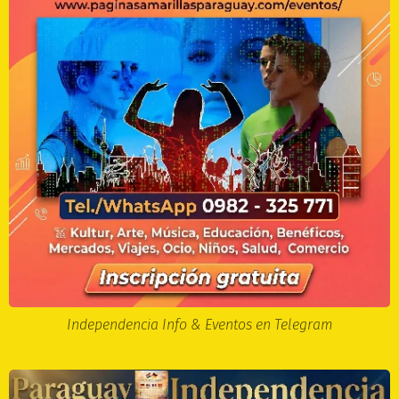
Independencia Info & Eventos en Telegram