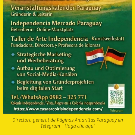
Directora general de Páginas Amarillas Paraguay en
Telegram - Haga clic aquí