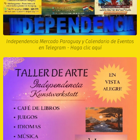
Independencia Mercado Paraguay y Calendario de Eventos
en Telegram - Haga clic aquí