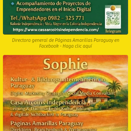
Directora general de Páginas Amarillas Paraguay en
Facebook - Haga clic aquí