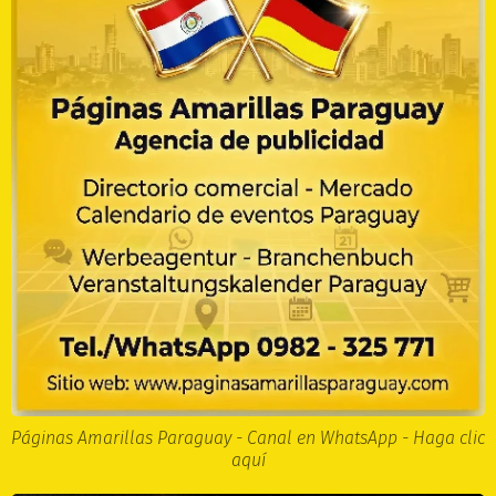
Páginas Amarillas Paraguay - Canal en WhatsApp - Haga clic
aquí