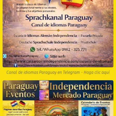
Canal de idiomas Paraguay en Telegram - Haga clic aquí