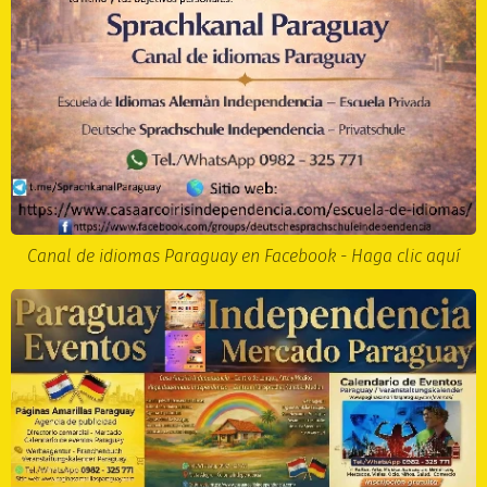
Canal de idiomas Paraguay en Facebook - Haga clic aquí