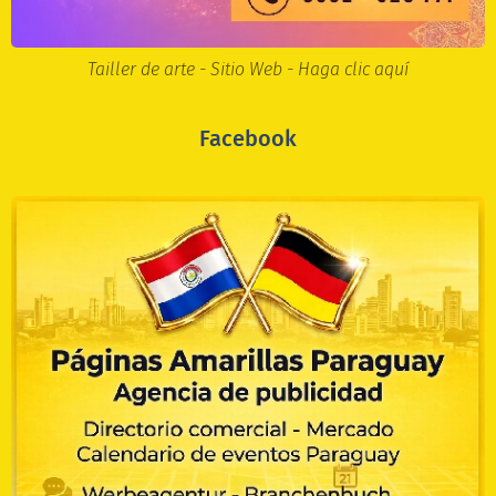
Tailler de arte - Sitio Web - Haga clic aquí
Facebook