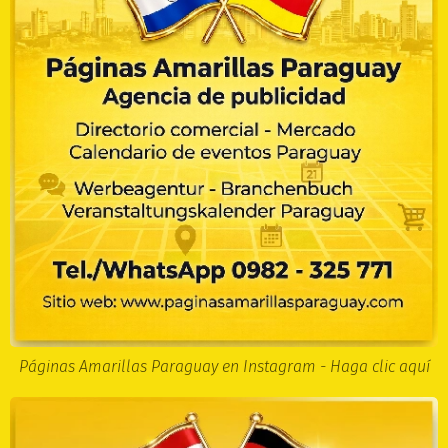
Páginas Amarillas Paraguay en Instagram - Haga clic aquí