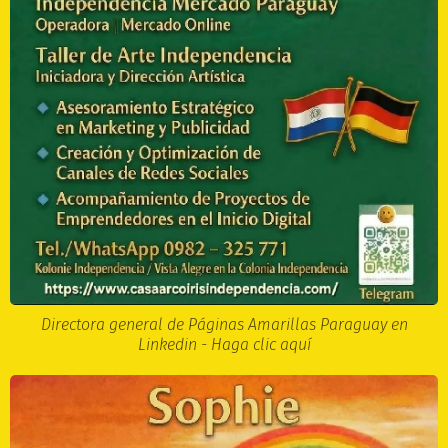
Directora general de Páginas Amarillas Paraguay en
Linkedin - Haga clic aquí