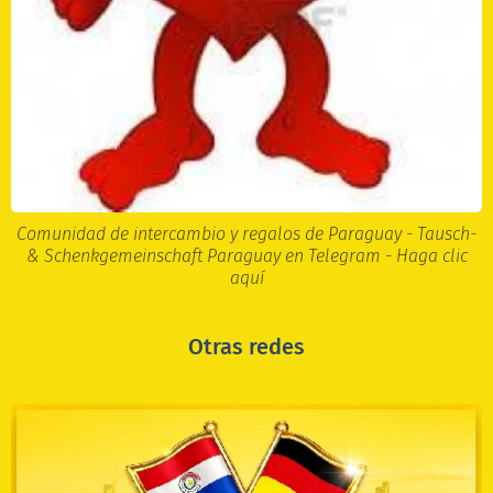
Comunidad de intercambio y regalos de Paraguay - Tausch-
& Schenkgemeinschaft Paraguay en Telegram - Haga clic
aquí
Otras redes