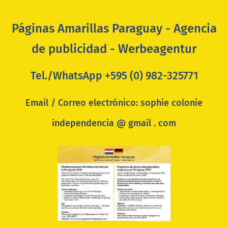
Páginas Amarillas Paraguay - Agencia
de publicidad - Werbeagentur
Tel./WhatsApp +595 (0) 982-325771
Email / Correo electrónico: sophie colonie
independencia @ gmail . com