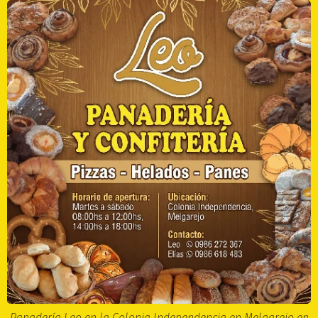
Panadería Leo en la Colonia Independencia en Melgarejo en