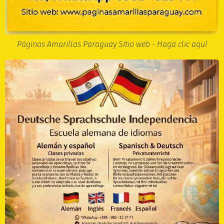
Páginas Amarillas Paraguay Sitio web - Haga clic aquí