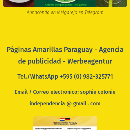
Annaconda en Melgarejo en Telegram
Páginas Amarillas Paraguay - Agencia
de publicidad - Werbeagentur
Tel./WhatsApp +595 (0) 982-325771
Email / Correo electrónico: sophie colonie
independencia @ gmail . com