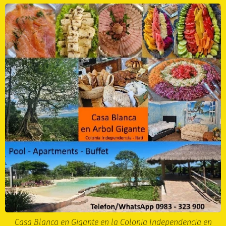
Casa Blanca en Gigante en la Colonia Independencia en