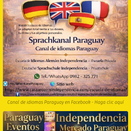
Canal de idiomas Paraguay en Facebook - Haga clic aquí