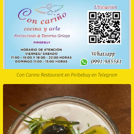
Con Carino Restaurant en Piribebuy en Telegram