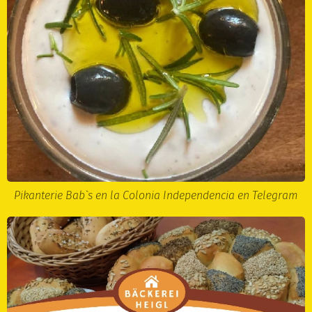
Pikanterie Bab`s en la Colonia Independencia en Telegram