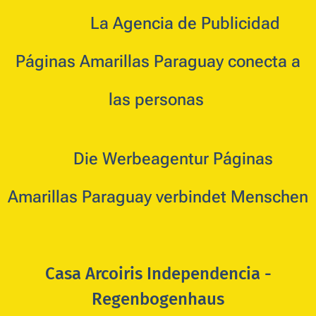
🇵🇾 🇪🇸
La
Agencia de Publicidad
Páginas Amarillas Paraguay conecta a
las personas
🇩🇪
Die Werbeagentur Páginas
Amarillas Paraguay verbindet Menschen
Casa Arcoiris Independencia -
Regenbogenhaus