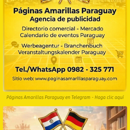
Páginas Amarillas Paraguay en Telegram - Haga clic aquí