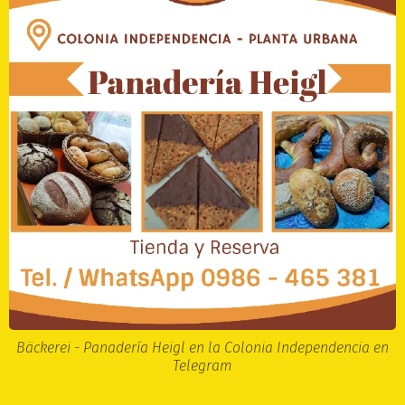
Bäckerei - Panadería Heigl en la Colonia Independencia en
Telegram