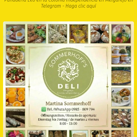
Telegram - Haga clic aquí