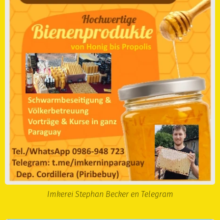
Imkerei Stephan Becker en Telegram