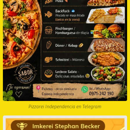
Pizzarei Independencia en Telegram