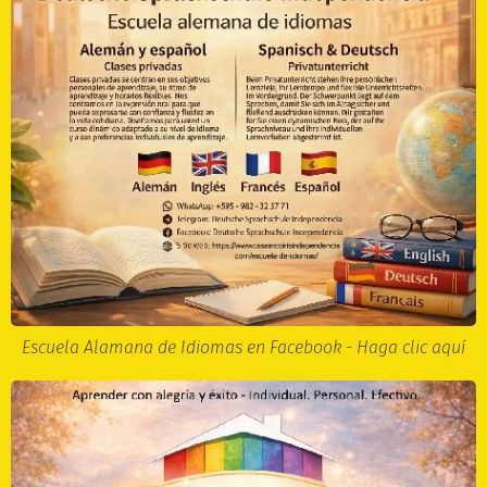
Escuela Alamana de Idiomas en Facebook - Haga clic aquí