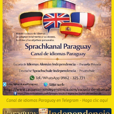
Canal de idiomas Paraguay en Telegram - Haga clic aquí