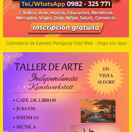
Calendario de Eventos Paraguay Sitio Web - Haga clic aquí