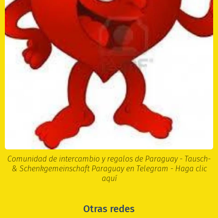
Comunidad de intercambio y regalos de Paraguay - Tausch-
& Schenkgemeinschaft Paraguay en Telegram - Haga clic
aquí
Otras redes