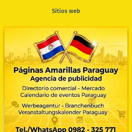
Sitios web