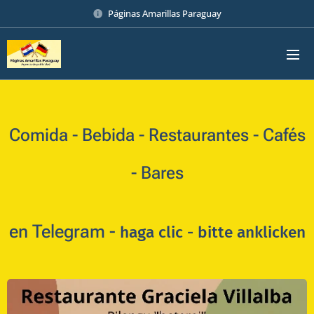
Páginas Amarillas Paraguay
Comida - Bebida - Restaurantes - Cafés
- Bares
en Telegram -
haga clic -
bitte anklicken