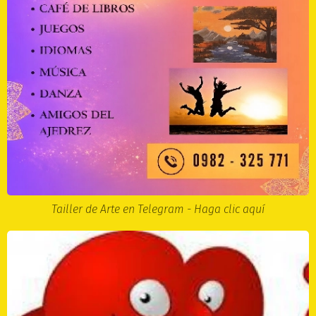
Tailler de Arte en Telegram - Haga clic aquí