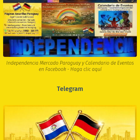
Independencia Mercado Paraguay y Calendario de Eventos
en Facebook - Haga clic aquí
Telegram