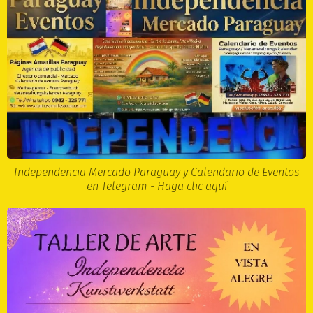
Independencia Mercado Paraguay y Calendario de Eventos
en Telegram - Haga clic aquí