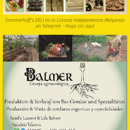
Sommerhoff's DELI en la Colonia Independencia Melgarejo
en Telegram - Haga clic aquí