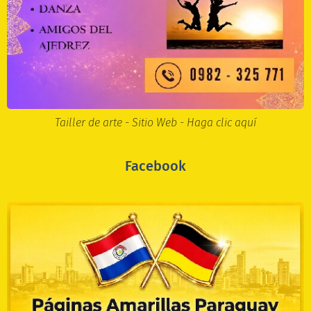
Tailler de arte - Sitio Web - Haga clic aquí
Facebook