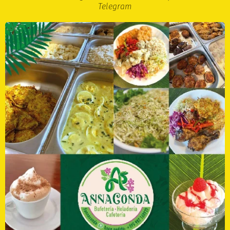
Telegram