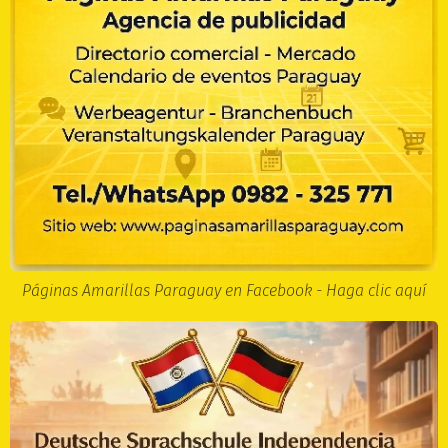
Páginas Amarillas Paraguay en Facebook - Haga clic aquí